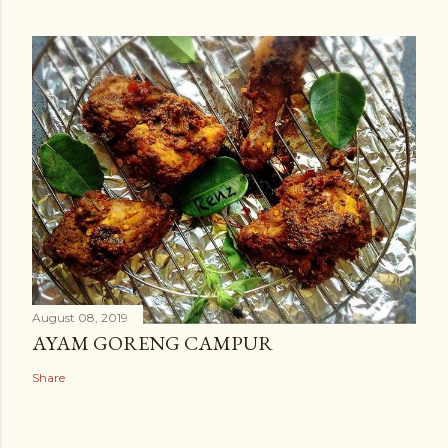
August 08, 2019
AYAM GORENG CAMPUR
Share