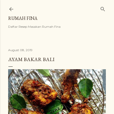
Skip to main content
RUMAH FINA
Daftar Resep Masakan Rumah Fina
August 08, 2019
AYAM BAKAR BALI