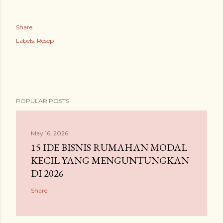
Share
Labels:
Resep
POPULAR POSTS
May 16, 2026
15 IDE BISNIS RUMAHAN MODAL
KECIL YANG MENGUNTUNGKAN
DI 2026
Share