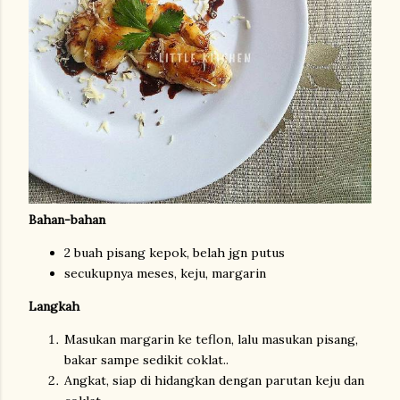
Bahan-bahan
2 buah pisang kepok, belah jgn putus
secukupnya meses, keju, margarin
Langkah
Masukan margarin ke teflon, lalu masukan pisang,
bakar sampe sedikit coklat..
Angkat, siap di hidangkan dengan parutan keju dan