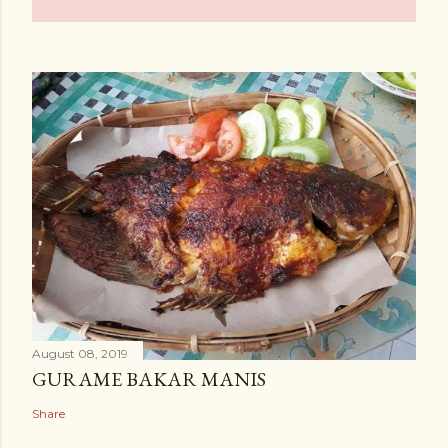
August 08, 2019
GURAME BAKAR MANIS
Share