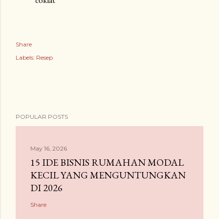
coklat
Share
Labels:
Resep
POPULAR POSTS
May 16, 2026
15 IDE BISNIS RUMAHAN MODAL
KECIL YANG MENGUNTUNGKAN
DI 2026
Share