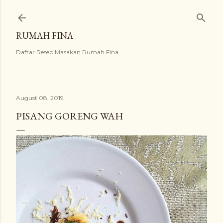
Skip to main content
RUMAH FINA
Daftar Resep Masakan Rumah Fina
August 08, 2019
PISANG GORENG WAH